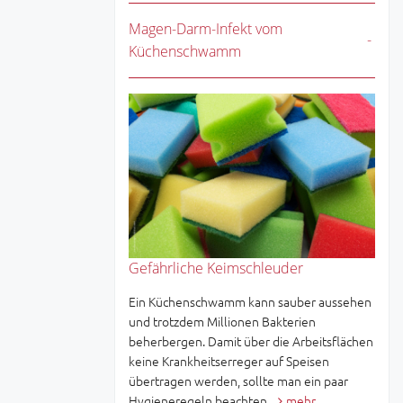
Magen-Darm-Infekt vom
Küchenschwamm
Gefährliche Keimschleuder
Ein Küchenschwamm kann sauber aussehen
und trotzdem Millionen Bakterien
beherbergen. Damit über die Arbeitsflächen
keine Krankheitserreger auf Speisen
übertragen werden, sollte man ein paar
Hygieneregeln beachten.
mehr