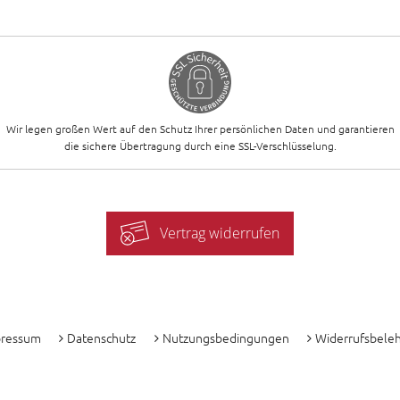
Wir legen großen Wert auf den Schutz Ihrer persönlichen Daten und garantieren
die sichere Übertragung durch eine SSL-Verschlüsselung.
Vertrag widerrufen
-
pressum
Datenschutz
Nutzungsbedingungen
Widerrufsbele