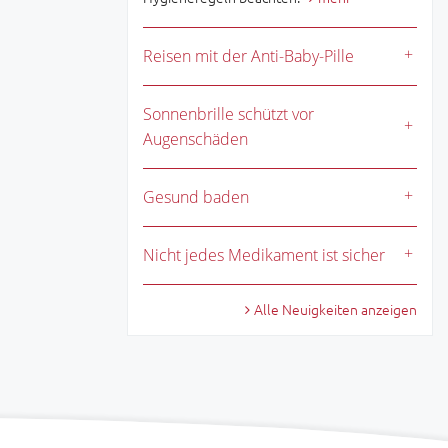
Reisen mit der Anti-Baby-Pille
Sonnenbrille schützt vor
Augenschäden
Gesund baden
Nicht jedes Medikament ist sicher
Alle Neuigkeiten anzeigen