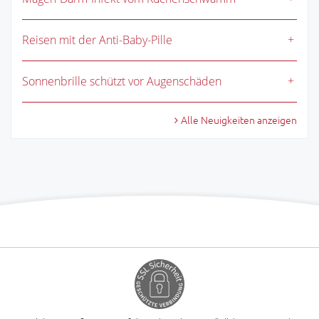
Reisen mit der Anti-Baby-Pille
Sonnenbrille schützt vor Augenschäden
Alle Neuigkeiten anzeigen