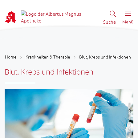
Suche
Menü
Home
Krankheiten & Therapie
Blut, Krebs und Infektionen
Blut, Krebs und Infektionen