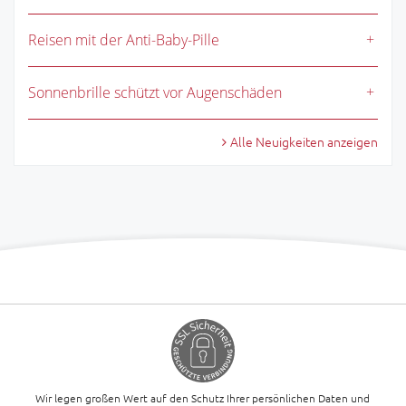
Reisen mit der Anti-Baby-Pille
Sonnenbrille schützt vor Augenschäden
Alle Neuigkeiten anzeigen
Wir legen großen Wert auf den Schutz Ihrer persönlichen Daten und